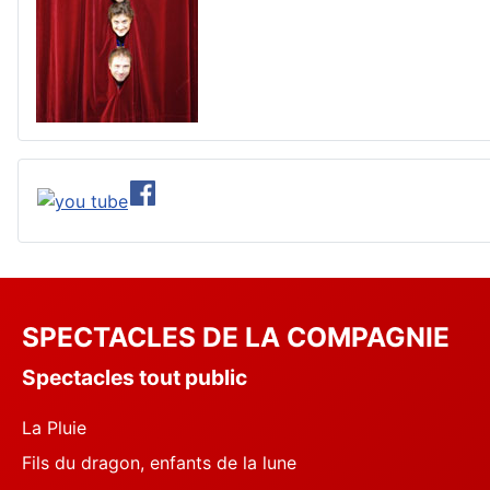
SPECTACLES DE LA COMPAGNIE
Spectacles tout public
La Pluie
Fils du dragon, enfants de la lune