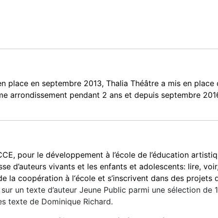
n place en septembre 2013, Thalia Théâtre a mis en place de
11ème arrondissement pendant 2 ans et depuis septembre 20
CE, pour le développement à l’école de l’éducation artistiq
esse d’auteurs vivants et les enfants et adolescents: lire, v
e la coopération à l‘école et s’inscrivent dans des projets 
ers sur un texte d’auteur Jeune Public parmi une sélection 
des texte de Dominique Richard.