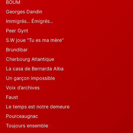
BOUM
Georges Dandin
Immigrés... Émigrés...
Peer Gynt
S.W joue "Tu es ma mère"
Brundibar
Cherbourg Atlantique
La casa de Bernarda Alba
Un garçon impossible
Voix d’archives
Faust
Le temps est notre demeure
Pourceaugnac
Toujours ensemble