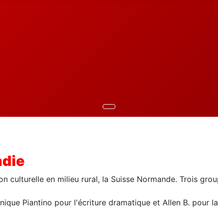
ndie
 culturelle en milieu rural, la Suisse Normande. Trois groupe
nique Piantino pour l'écriture dramatique et Allen B. pour l