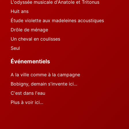
L'odyssée musicale d'Anatole et Tritonus
Huit ans
Étude violette aux madeleines acoustiques
Drôle de ménage
Un cheval en coulisses
Seul
Événementiels
A la ville comme à la campagne
Bobigny, demain s'invente ici...
C'est dans l'eau
Plus à voir ici...