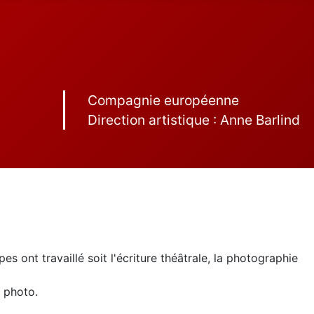
Compagnie européenne
Direction artistique : Anne Barlind
s ont travaillé soit l'écriture théâtrale, la photographie
a photo.