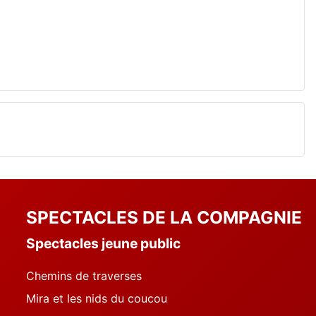
SPECTACLES DE LA COMPAGNIE
Spectacles jeune public
Chemins de traverses
Mira et les nids du coucou