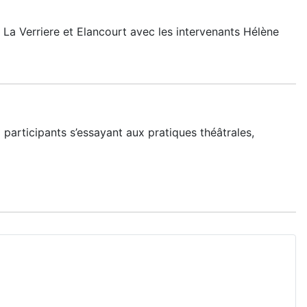
 La Verriere et Elancourt avec les intervenants Hélène
5 participants s’essayant aux pratiques théâtrales,