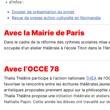
+ d'infos :
Dossier de présentation du projet
Revue de presse action culturelle en Normandie
Avec la Mairie de Paris
Dans le cadre de la réforme des rythmes scolaires mise e
occupée d'un atelier théâtrale à l'école Titon dans le 
Avec l’OCCE 78
Thalia Théâtre participe à l'action nationale
THÉA
de l’OC
favoriser la rencontre entre les écritures théâtrales jeun
artistiques proposées prennent appui sur la philosophie d
Thalia Théâtre propose une i
nitiation théâtrale et ateli
Nathalie Papin. Cette année les élèves ont travaillé sur 