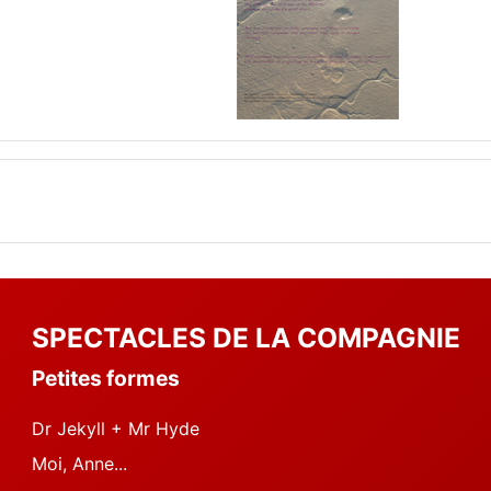
SPECTACLES DE LA COMPAGNIE
Petites formes
Dr Jekyll + Mr Hyde
Moi, Anne...