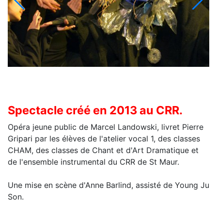
Spectacle créé en 2013 au CRR.
Opéra jeune public de Marcel Landowski, livret Pierre
Gripari par les élèves de l'atelier vocal 1, des classes
CHAM, des classes de Chant et d'Art Dramatique et
de l'ensemble instrumental du CRR de St Maur.
Une mise en scène d'Anne Barlind, assisté de Young Ju
Son.