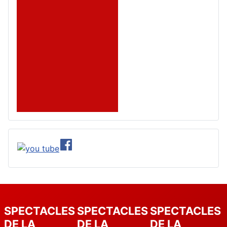
SPECTACLES
SPECTACLES
SPECTACLES
DE LA
DE LA
DE LA