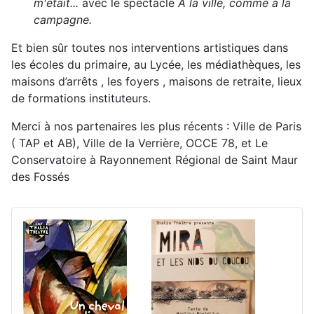
m'était...
avec le spectacle
À la ville, comme à la
campagne.
Et bien sûr toutes nos interventions artistiques dans
les écoles du primaire, au Lycée, les médiathèques, les
maisons d’arrêts , les foyers , maisons de retraite, lieux
de formations instituteurs.
Merci à nos partenaires les plus récents : Ville de Paris
( TAP et AB), Ville de la Verrière, OCCE 78, et Le
Conservatoire à Rayonnement Régional de Saint Maur
des Fossés