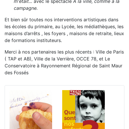
m'était...
avec le spectacle
À la ville, comme à la
campagne.
Et bien sûr toutes nos interventions artistiques dans
les écoles du primaire, au Lycée, les médiathèques, les
maisons d’arrêts , les foyers , maisons de retraite, lieux
de formations instituteurs.
Merci à nos partenaires les plus récents : Ville de Paris
( TAP et AB), Ville de la Verrière, OCCE 78, et Le
Conservatoire à Rayonnement Régional de Saint Maur
des Fossés