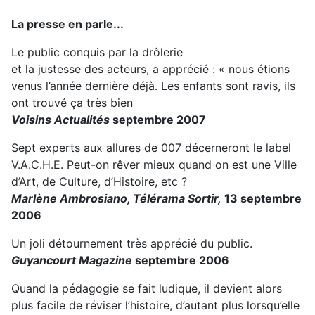
La presse en parle...
Le public conquis par la drôlerie
et la justesse des acteurs, a apprécié : « nous étions
venus l’année dernière déjà. Les enfants sont ravis, ils
ont trouvé ça très bien
Voisins Actualités
septembre 2007
Sept experts aux allures de 007 décerneront le label
V.A.C.H.E. Peut-on rêver mieux quand on est une Ville
d’Art, de Culture, d’Histoire, etc ?
Marlène Ambrosiano, Télérama Sortir,
13 septembre
2006
Un joli détournement très apprécié du public.
Guyancourt Magazine
septembre 2006
Quand la pédagogie se fait ludique, il devient alors
plus facile de réviser l’histoire, d’autant plus lorsqu’elle