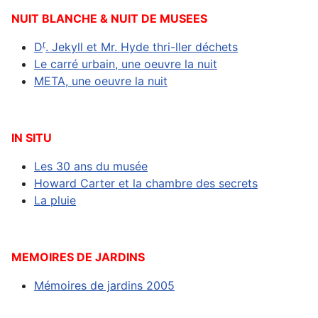
NUIT BLANCHE & NUIT DE MUSEES
r
D
. Jekyll et Mr. Hyde thri-ller déchets
Le carré urbain, une oeuvre la nuit
META, une oeuvre la nuit
IN SITU
Les 30 ans du musée
Howard Carter et la chambre des secrets
La pluie
MEMOIRES DE JARDINS
Mémoires de jardins 2005