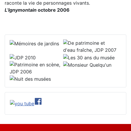
raconte la vie de personnages vivants.
L’Ignymontain
octobre 2006