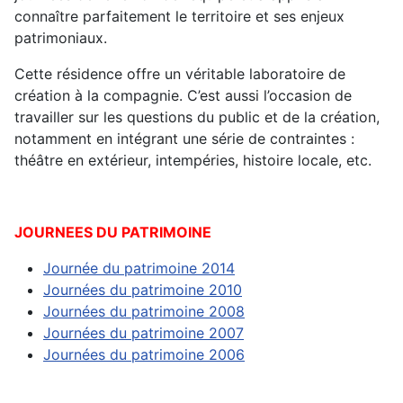
connaître parfaitement le territoire et ses enjeux
patrimoniaux.
Cette résidence offre un véritable laboratoire de
création à la compagnie. C’est aussi l’occasion de
travailler sur les questions du public et de la création,
notamment en intégrant une série de contraintes :
théâtre en extérieur, intempéries, histoire locale, etc.
JOURNEES DU PATRIMOINE
Journée du patrimoine 2014
Journées du patrimoine 2010
Journées du patrimoine 2008
Journées du patrimoine 2007
Journées du patrimoine 2006