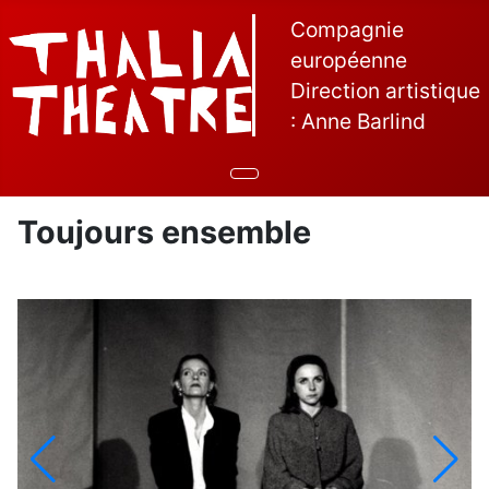
Compagnie
européenne
Direction artistique
: Anne Barlind
Toujours ensemble