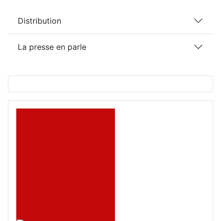
Distribution
La presse en parle