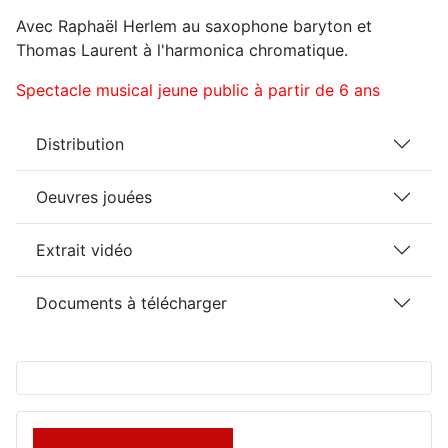
Avec Raphaël Herlem au saxophone baryton et
Thomas Laurent à l'harmonica chromatique.
Spectacle musical jeune public à partir de 6 ans
Distribution
Oeuvres jouées
Extrait vidéo
Documents à télécharger