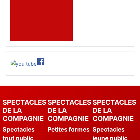
SPECTACLES
SPECTACLES
SPECTACLES
DE LA
DE LA
DE LA
COMPAGNIE
COMPAGNIE
COMPAGNIE
Spectacles
Petites formes
Spectacles
tout public
jeune public