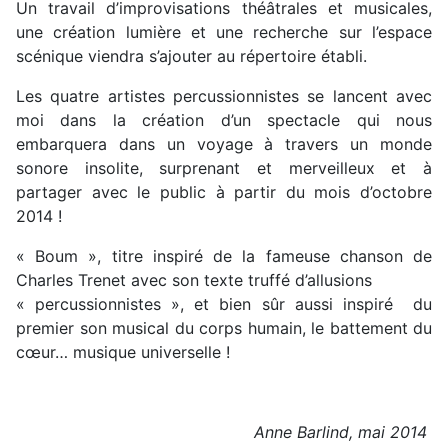
Un travail d’improvisations théâtrales et musicales,
une création lumière et une recherche sur l’espace
scénique viendra s’ajouter au répertoire établi.
Les quatre artistes percussionnistes se lancent avec
moi dans la création d’un spectacle qui nous
embarquera dans un voyage à travers un monde
sonore insolite, surprenant et merveilleux et à
partager avec le public à partir du mois d’octobre
2014 !
« Boum », titre inspiré de la fameuse chanson de
Charles Trenet avec son texte truffé d’allusions
« percussionnistes », et bien sûr aussi inspiré du
premier son musical du corps humain, le battement du
cœur… musique universelle !
Anne Barlind, mai 2014