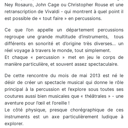
Ney Rosauro, John Cage ou Christopher Rouse et une
retranscription de Vivaldi - qui montrent à quel point il
est possible de « tout faire » en percussions.
Ce que l’on appelle un département percussions
regroupe une grande multitude d’instruments, tous
différents en sonorité et d’origine très diverses… un
réel voyage à travers le monde, tout simplement.
Et chaque « percussion » met en jeu le corps de
manière particulière, et souvent assez spectaculaire.
De cette rencontre du mois de mai 2013 est né le
désir de créer un spectacle musical qui donne le rôle
principal à la percussion et l’explore sous toutes ses
coutures aussi bien musicales que « théâtrales » - une
aventure pour l’œil et l’oreille !
Le côté physique, presque chorégraphique de ces
instruments est un axe particulièrement ludique à
explorer.