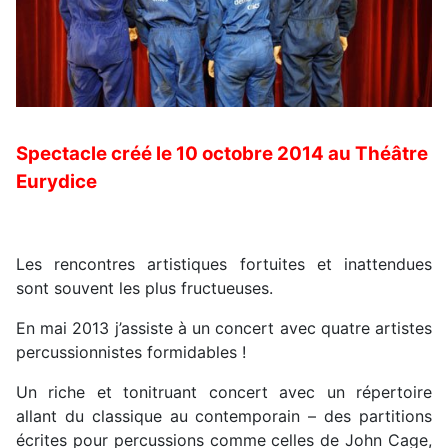
Spectacle créé le 10 octobre 2014 au Théâtre
Eurydice
Les rencontres artistiques fortuites et inattendues
sont souvent les plus fructueuses.
En mai 2013 j’assiste à un concert avec quatre artistes
percussionnistes formidables !
Un riche et tonitruant concert avec un répertoire
allant du classique au contemporain – des partitions
écrites pour percussions comme celles de John Cage,