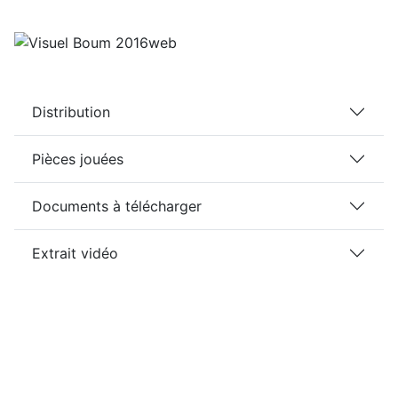
Distribution
Pièces jouées
Documents à télécharger
Extrait vidéo