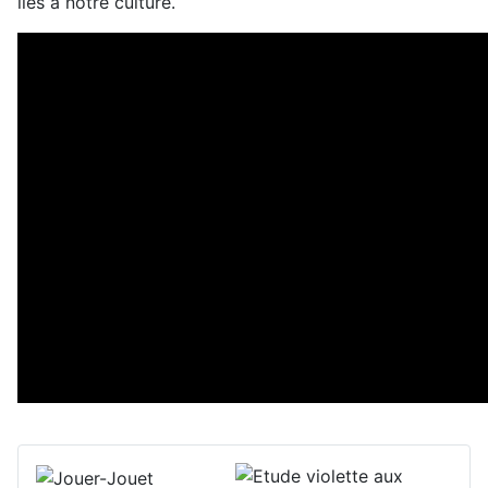
liés à notre culture.