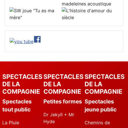
SPECTACLES
SPECTACLES
SPECTACLES
DE LA
DE LA
DE LA
COMPAGNIE
COMPAGNIE
COMPAGNIE
Spectacles
Petites formes
Spectacles
tout public
jeune public
Dr Jekyll + Mr
Hyde
La Pluie
Chemins de