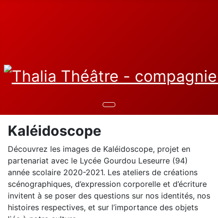
Kaléidoscope
Découvrez les images de Kaléidoscope, projet en
partenariat avec le Lycée Gourdou Leseurre (94)
année scolaire 2020-2021. Les ateliers de créations
scénographiques, d’expression corporelle et d’écriture
invitent à se poser des questions sur nos identités, nos
histoires respectives, et sur l’importance des objets