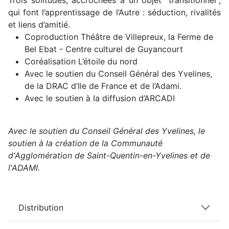
Trois solitudes, accrochées à un objet "transitionnel",
qui font l’apprentissage de l’Autre : séduction, rivalités
et liens d’amitié.
Coproduction Théâtre de Villepreux, la Ferme de
Bel Ebat - Centre culturel de Guyancourt
Coréalisation L’étoile du nord
Avec le soutien du Conseil Général des Yvelines,
de la DRAC d’Ile de France et de l’Adami.
Avec le soutien à la diffusion d’ARCADI
Avec le soutien du Conseil Général des Yvelines, le
soutien à la création de la Communauté
d'Agglomération de Saint-Quentin-en-Yvelines et de
l'ADAMI.
Distribution