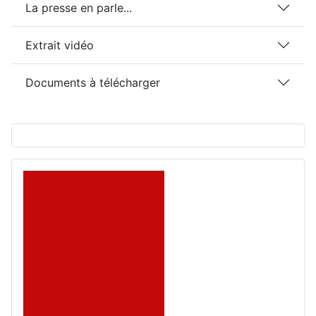
La presse en parle...
Extrait vidéo
Documents à télécharger