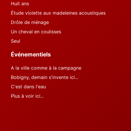
Huit ans
Étude violette aux madeleines acoustiques
Drôle de ménage
Un cheval en coulisses
Seul
Événementiels
A la ville comme à la campagne
Bobigny, demain s'invente ici...
C'est dans l'eau
Plus à voir ici...