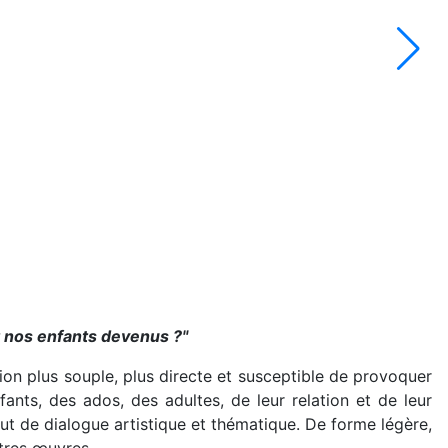
t nos enfants devenus ?"
ion plus souple, plus directe et susceptible de provoquer
fants, des ados, des adultes, de leur relation et de leur
ut de dialogue artistique et thématique. De forme légère,