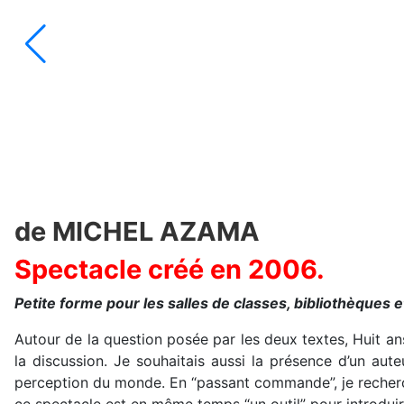
de MICHEL AZAMA
Spectacle créé en 2006.
Petite forme pour les salles de classes, bibliothèques
Autour de la question posée par les deux textes, Huit an
la discussion. Je souhaitais aussi la présence d’un aute
perception du monde. En “passant commande”, je rechercha