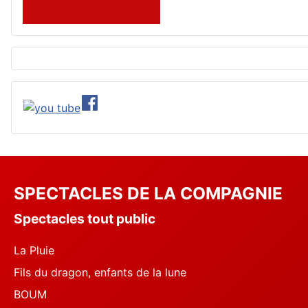
SPECTACLES DE LA COMPAGNIE
Spectacles tout public
La Pluie
Fils du dragon, enfants de la lune
BOUM