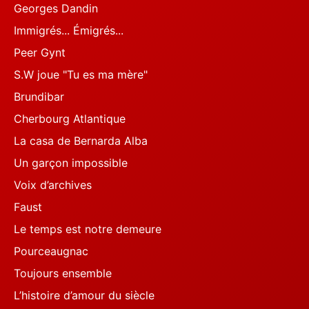
Georges Dandin
Immigrés... Émigrés...
Peer Gynt
S.W joue "Tu es ma mère"
Brundibar
Cherbourg Atlantique
La casa de Bernarda Alba
Un garçon impossible
Voix d’archives
Faust
Le temps est notre demeure
Pourceaugnac
Toujours ensemble
L’histoire d’amour du siècle