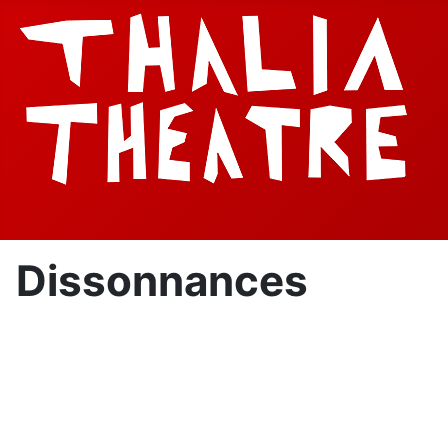
Dissonnances