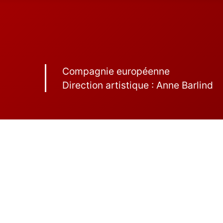
Compagnie européenne
Direction artistique : Anne Barlind