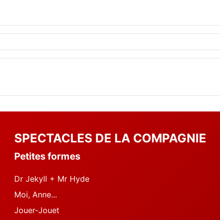
SPECTACLES DE LA COMPAGNIE
Petites formes
Dr Jekyll + Mr Hyde
Moi, Anne...
Jouer-Jouet