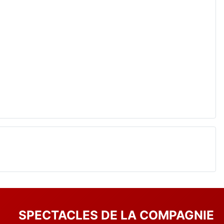
SPECTACLES DE LA COMPAGNIE