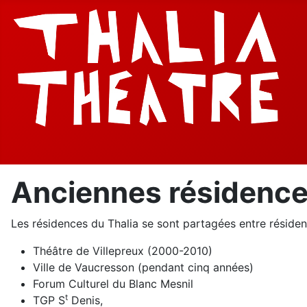
Anciennes résidenc
Les résidences du Thalia se sont partagées entre résiden
Théâtre de Villepreux (2000-2010)
Ville de Vaucresson (pendant cinq années)
Forum Culturel du Blanc Mesnil
t
TGP S
Denis,