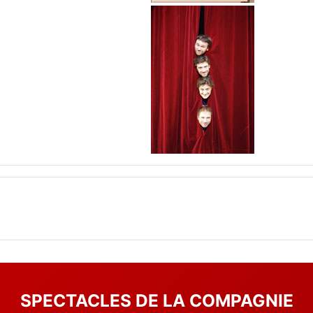
SPECTACLES DE LA COMPAGNIE