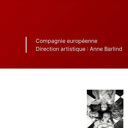
Compagnie européenne
Direction artistique : Anne Barlind