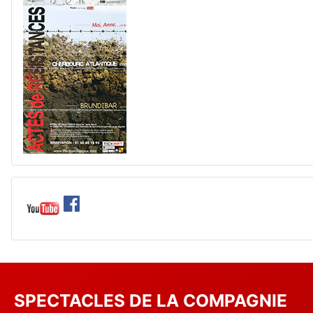
SPECTACLES DE LA COMPAGNIE