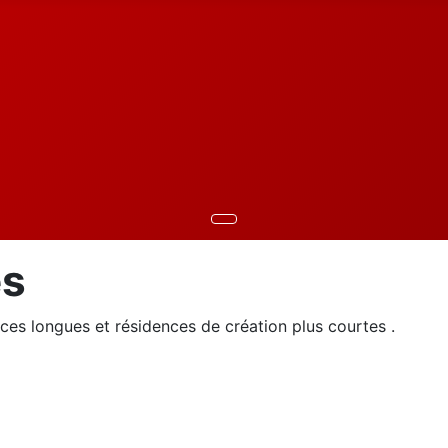
es
ces longues et résidences de création plus courtes .