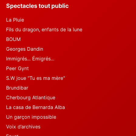
Spectacles tout public
La Pluie
Fils du dragon, enfants de la lune
BOUM
Georges Dandin
Immigrés... Émigrés...
Peer Gynt
S.W joue "Tu es ma mère"
Brundibar
Cherbourg Atlantique
La casa de Bernarda Alba
Un garçon impossible
Voix d’archives