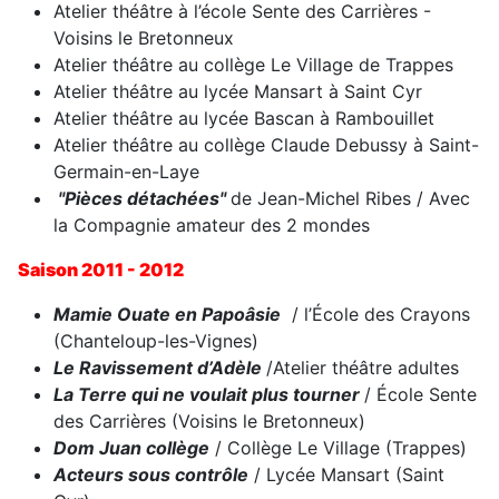
Atelier théâtre à l’école Sente des Carrières -
Voisins le Bretonneux
Atelier théâtre au collège Le Village de Trappes
Atelier théâtre au lycée Mansart à Saint Cyr
Atelier théâtre au lycée Bascan à Rambouillet
Atelier théâtre au collège Claude Debussy à Saint-
Germain-en-Laye
"Pièces détachées"
de Jean-Michel Ribes / Avec
la Compagnie amateur des 2 mondes
Saison 2011 - 2012
Mamie Ouate en Papoâsie
/ l’École des Crayons
(Chanteloup-les-Vignes)
Le Ravissement d’Adèle
/Atelier théâtre adultes
La Terre qui ne voulait plus tourner
/ École Sente
des Carrières (Voisins le Bretonneux)
Dom Juan collège
/ Collège Le Village (Trappes)
Acteurs sous contrôle
/ Lycée Mansart (Saint