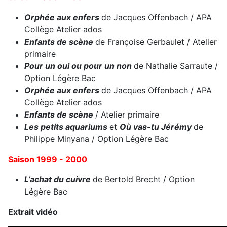
Orphée aux enfers
de Jacques Offenbach / APA
Collège Atelier ados
Enfants de scène
de Françoise Gerbaulet / Atelier
primaire
Pour un oui ou pour un non
de Nathalie Sarraute /
Option Légère Bac
Orphée aux enfers
de Jacques Offenbach / APA
Collège Atelier ados
Enfants de scène
/ Atelier primaire
Les petits aquariums
et
Où vas-tu Jérémy
de
Philippe Minyana / Option Légère Bac
Saison 1999 - 2000
L’achat du cuivre
de Bertold Brecht / Option
Légère Bac
Extrait vidéo