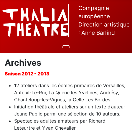
Compagnie
européenne
Direction artistique
: Anne Barlind
Archives
Saison 2012 - 2013
12 ateliers dans les écoles primaires de Versailles,
Auteuil-Le-Roi, La Queue les Yvelines, Andrésy,
Chanteloup-les-Vignes, la Celle Les Bordes
Initiation théâtrale et ateliers sur un texte d’auteur
Jeune Public parmi une sélection de 10 auteurs.
Spectacles adultes amateurs par Richard
Leteurtre et Yvan Chevalier