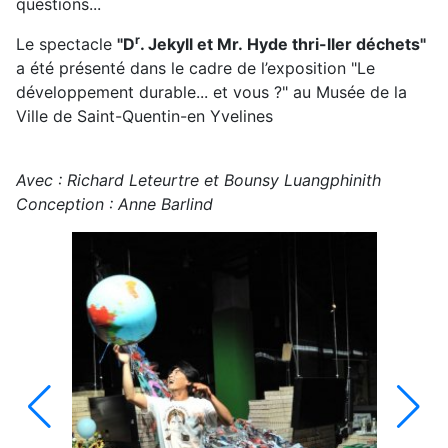
questions...
r
Le spectacle
"D
. Jekyll et Mr. Hyde thri-ller déchets"
a été présenté dans le cadre de l’exposition "Le
développement durable... et vous ?" au Musée de la
Ville de Saint-Quentin-en Yvelines
Avec : Richard Leteurtre et Bounsy Luangphinith
Conception : Anne Barlind