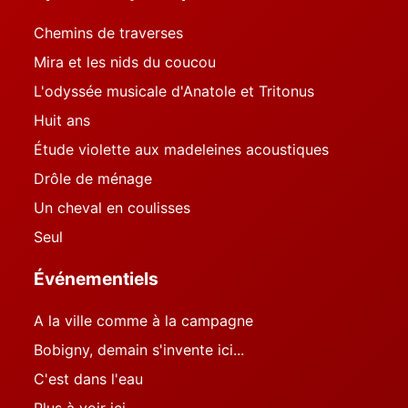
Chemins de traverses
Mira et les nids du coucou
L'odyssée musicale d'Anatole et Tritonus
Huit ans
Étude violette aux madeleines acoustiques
Drôle de ménage
Un cheval en coulisses
Seul
Événementiels
A la ville comme à la campagne
Bobigny, demain s'invente ici...
C'est dans l'eau