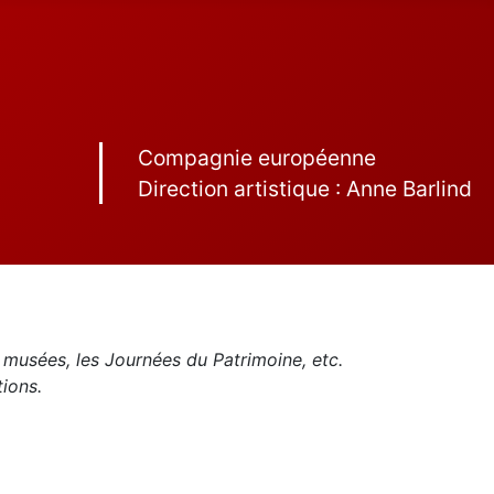
Compagnie européenne
Direction artistique : Anne Barlind
 musées, les Journées du Patrimoine, etc.
tions.