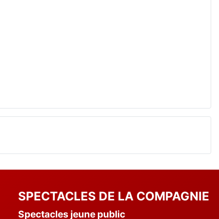
SPECTACLES DE LA COMPAGNIE
Spectacles jeune public