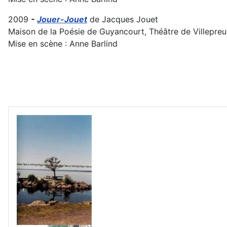
2009
-
Jouer-Jouet
de Jacques Jouet
Maison de la Poésie de Guyancourt, Théâtre de Villepreux
Mise en scène : Anne Barlind