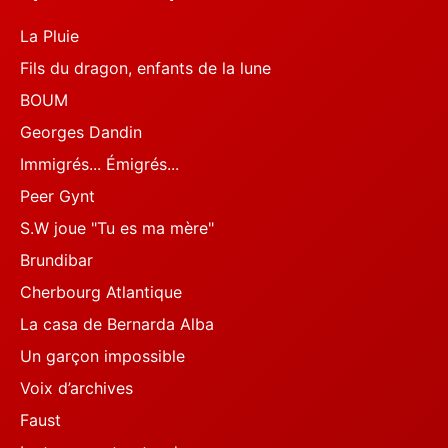
La Pluie
Fils du dragon, enfants de la lune
BOUM
Georges Dandin
Immigrés... Émigrés...
Peer Gynt
S.W joue "Tu es ma mère"
Brundibar
Cherbourg Atlantique
La casa de Bernarda Alba
Un garçon impossible
Voix d’archives
Faust