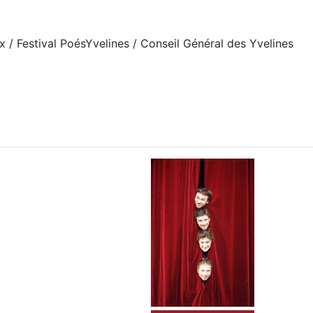
 / Festival PoésYvelines / Conseil Général des Yvelines