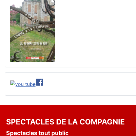
SPECTACLES DE LA COMPAGNIE
Spectacles tout public