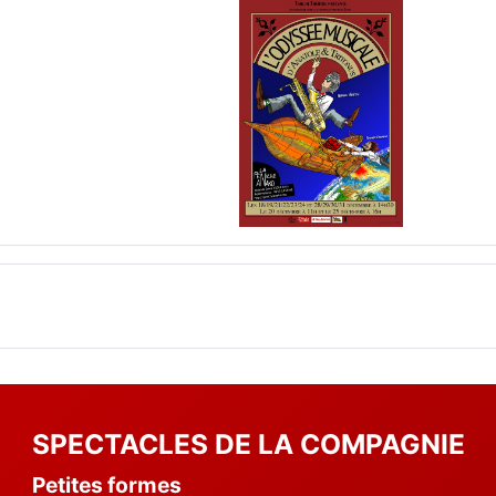
SPECTACLES DE LA COMPAGNIE
Petites formes