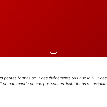
es petites formes pour des événements tels que la Nuit des
ail de commande de nos partenaires, institutions ou associa